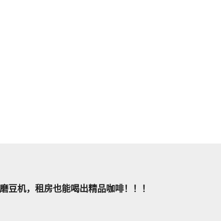
磨豆机，租房也能喝出精品咖啡！！！