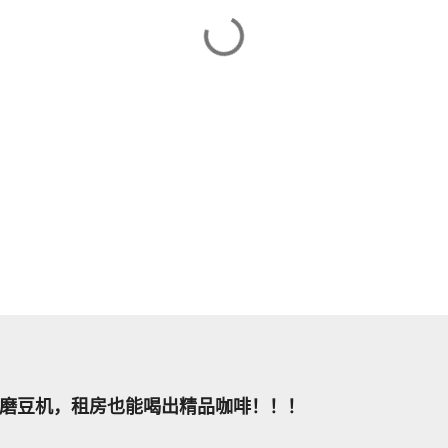
磨豆机，租房也能喝出精品咖啡！！！