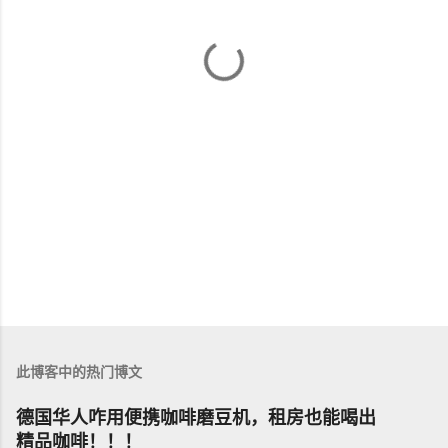
此博客中的热门博文
德国华人咋用便携咖啡磨豆机，租房也能喝出
精品咖啡！！！