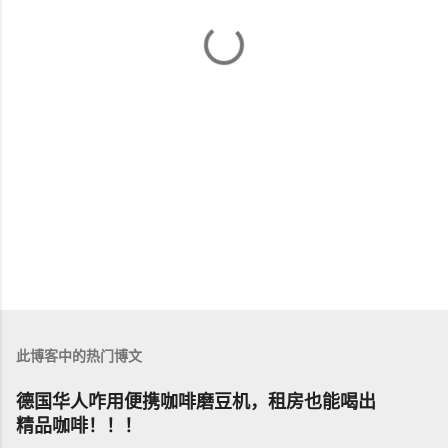
此博客中的热门博文
德国华人咋用便携咖啡磨豆机，租房也能喝出
精品咖啡！！！