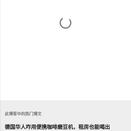
此博客中的热门博文
德国华人咋用便携咖啡磨豆机，租房也能喝出