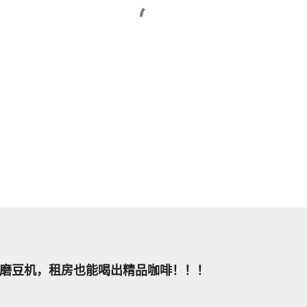
磨豆机，租房也能喝出精品咖啡！！！