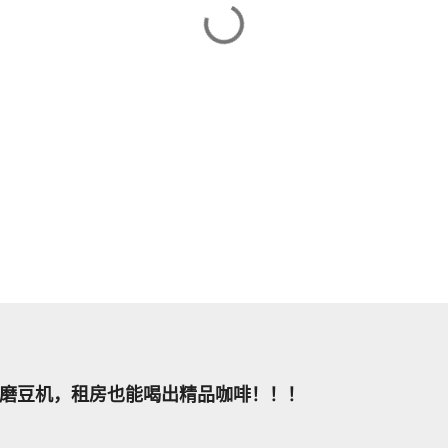
磨豆机，租房也能喝出精品咖啡！！！