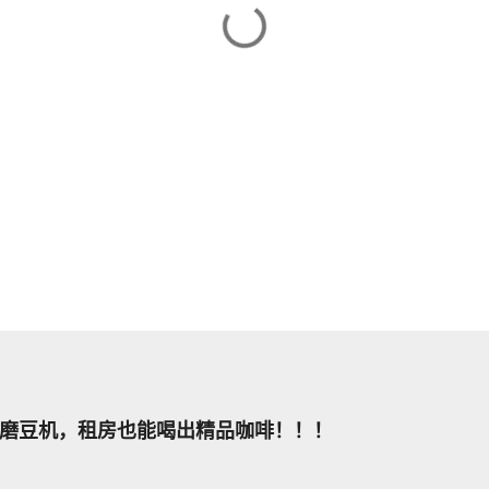
磨豆机，租房也能喝出精品咖啡！！！