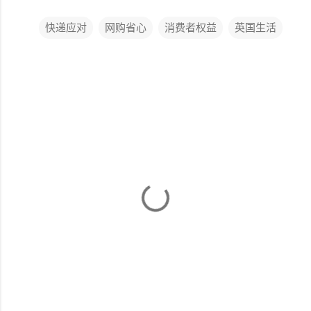
快递应对
网购省心
消费者权益
英国生活
评
论