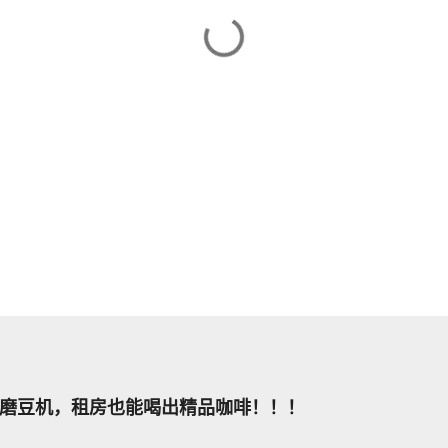
磨豆机，租房也能喝出精品咖啡！！！