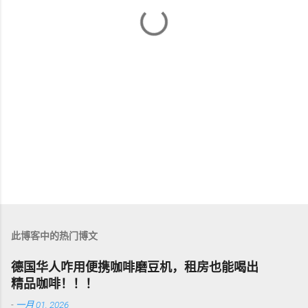
此博客中的热门博文
德国华人咋用便携咖啡磨豆机，租房也能喝出
精品咖啡！！！
-
一月 01, 2026